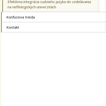
Efektívna integrácia cudzieho jazyka do vzdelávania
na nefilologických univerzitách
Konfuciova trieda
Kontakt